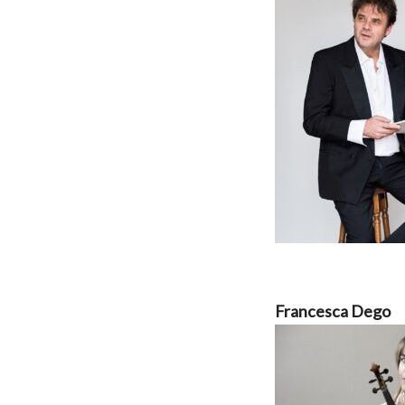
Francesca Dego