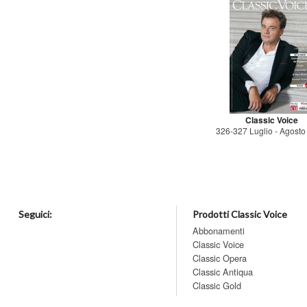
Classic Voice
326-327 Luglio - Agost
Seguici:
Prodotti Classic Voice
Abbonamenti
Classic Voice
Classic Opera
Classic Antiqua
Classic Gold