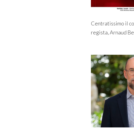
Centratissimo il co
regista, Arnaud Be