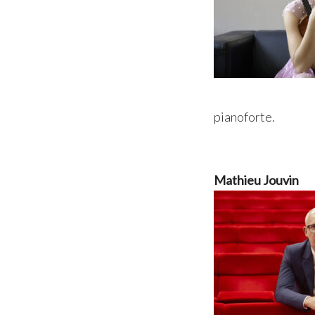
pianoforte.
Mathieu Jouvin