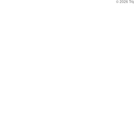
© 2026
Tr