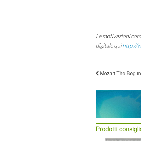
Le motivazioni comp
digitale qui
http://w
Mozart The Beg i
Prodotti consigli