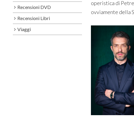
operistica di Petre
Recensioni DVD
ovviamente della S
Recensioni Libri
Viaggi