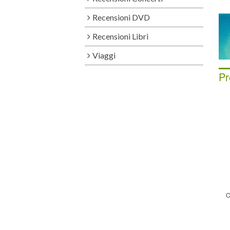
Recensioni DVD
Recensioni Libri
Viaggi
Pr
C