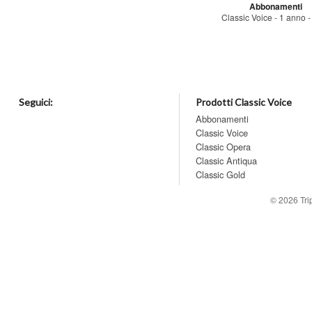
Abbonamenti
Classic Voice - 1 anno - 
Seguici:
Prodotti Classic Voice
Abbonamenti
Classic Voice
Classic Opera
Classic Antiqua
Classic Gold
© 2026
Tr