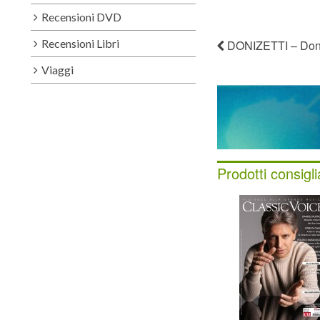
Recensioni DVD
Recensioni Libri
DONIZETTI – Doniz
Viaggi
Prodotti consigli