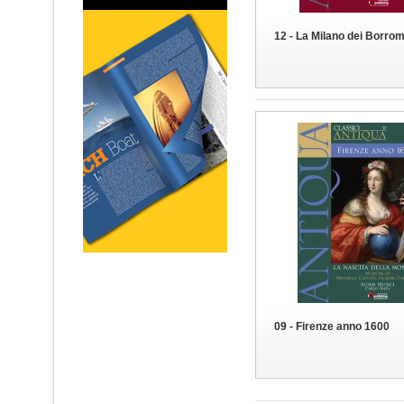
12 - La Milano dei Borro
09 - Firenze anno 1600