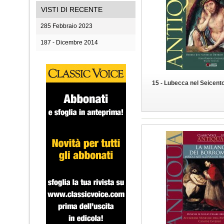
VISTI DI RECENTE
285 Febbraio 2023
187 - Dicembre 2014
15 - Lubecca nel Seicent