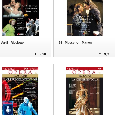
 Verdi - Rigoletto
58 - Massenet - Manon
€ 12,90
€ 14,90