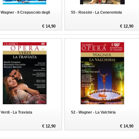
- Wagner - Il Crepuscolo degli
55 - Rossini - La Cenerentola
€ 14,90
€ 12,90
 Verdi - La Traviata
52 - Wagner - La Valchiria
€ 12,90
€ 14,90