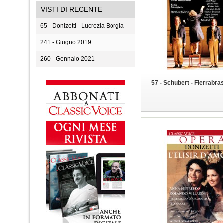
VISTI DI RECENTE
65 - Donizetti - Lucrezia Borgia
241 - Giugno 2019
260 - Gennaio 2021
57 - Schubert - Fierrabra