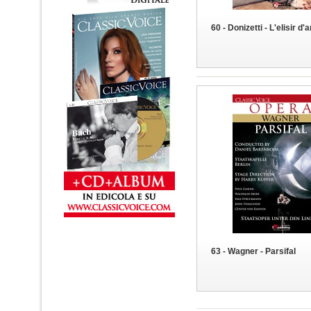
60 - Donizetti - L'elisir d
63 - Wagner - Parsifal