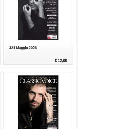
324 Maggio 2026
€ 12,00