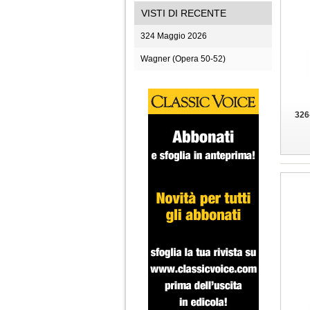
VISTI DI RECENTE
324 Maggio 2026
Wagner (Opera 50-52)
326