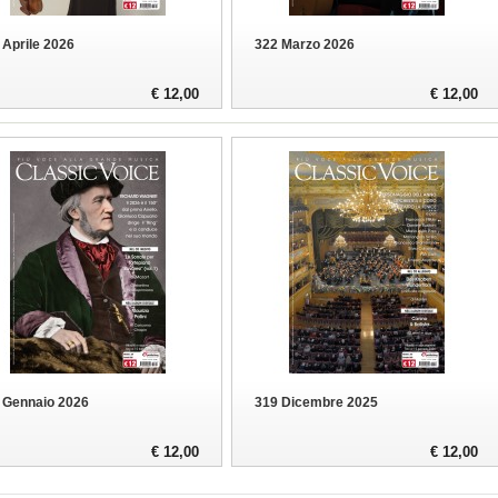
 Aprile 2026
322 Marzo 2026
€ 12,00
€ 12,00
 Gennaio 2026
319 Dicembre 2025
€ 12,00
€ 12,00