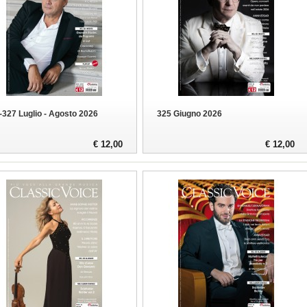
-327 Luglio - Agosto 2026
325 Giugno 2026
€ 12,00
€ 12,00