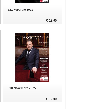
321 Febbraio 2026
€ 12,00
318 Novembre 2025
€ 12,00