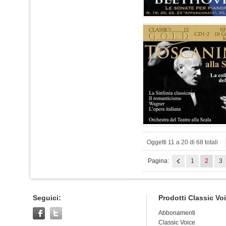
Oggetti 11 a 20 di 68 totali
Pagina:
1
2
3
Seguici:
Prodotti Classic Vo
Abbonamenti
Classic Voice