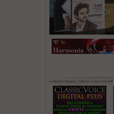
La Musica classica, l' Opera e il Jazz sono tutti