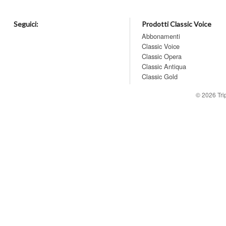
Seguici:
Prodotti Classic Voice
Abbonamenti
Classic Voice
Classic Opera
Classic Antiqua
Classic Gold
© 2026
Tr