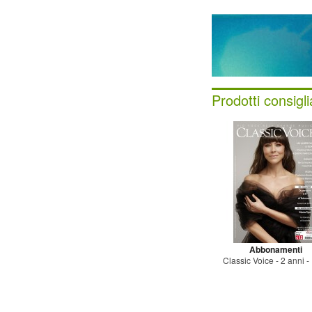
Prodotti consigli
Abbonamenti
Classic Voice - 2 anni - 