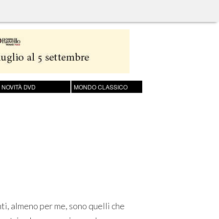
NOVITÀ DVD
MONDO CLASSICO
anti, almeno per me, sono quelli che