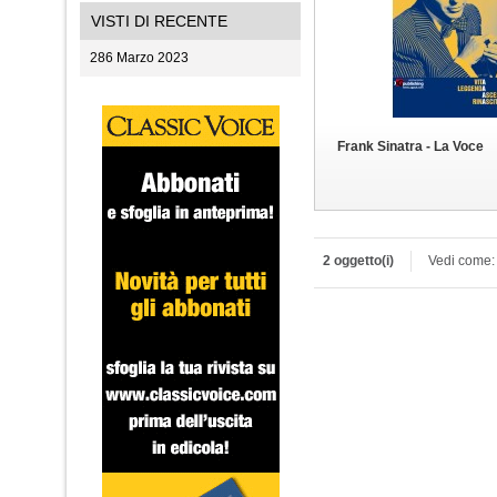
VISTI DI RECENTE
286 Marzo 2023
Frank Sinatra - La Voce
2 oggetto(i)
Vedi come: