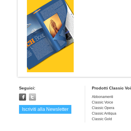
Seguici:
Prodotti Classic Vo
Abbonamenti
Classic Voice
Classic Opera
Iscriviti alla Newsletter
Classic Antiqua
Classic Gold