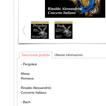
Descrizione prodotto
Ulteriori informazioni
- Pergolesi
Missa
Romana
Rinaldo Alessandrini
Concerto Italiano
- Bach