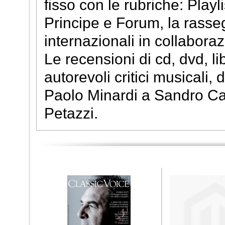
fisso con le rubriche: Playl
Principe e Forum, la rasse
internazionali in collabor
Le recensioni di cd, dvd, lib
autorevoli critici musicali,
Paolo Minardi a Sandro Ca
Petazzi.