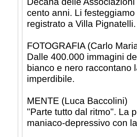
Decana delle Associazioni m
cento anni. Li festeggiamo
registrato a Villa Pignatelli.
FOTOGRAFIA (Carlo Maria
Dalle 400.000 immagini dell'
bianco e nero raccontano 
imperdibile.
MENTE (Luca Baccolini)
"Parte tutto dal ritmo". La p
maniaco-depressivo con la