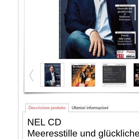
Descrizione prodotto
Ulteriori informazioni
NEL CD
Meeresstille und glückliche