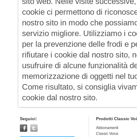
sito web. Nelle visite successive, 
cookie ci permettono di riconosce
nostro sito in modo che possiamo 
servizio migliore. Utilizziamo i c
per la prevenzione delle frodi e p
rifiutare i cookie dal nostro sito
usufruire di alcune funzionalità 
memorizzazione di oggetti nel tuo
Come risultato, si consiglia vivam
cookie dal nostro sito.
Seguici:
Prodotti Classic Vo
Abbonamenti
Classic Voice