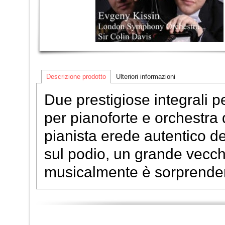
Descrizione prodotto
Ulteriori informazioni
Due prestigiose integrali pe
per pianoforte e orchestra
pianista erede autentico de
sul podio, un grande vecch
musicalmente è sorprenden