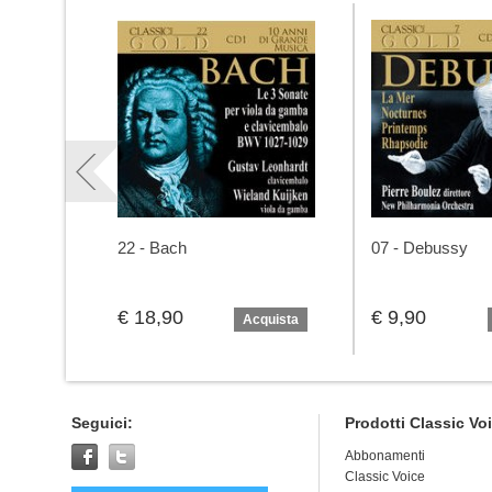
22 - Bach
07 - Debussy
€ 18,90
€ 9,90
Acquista
Seguici:
Prodotti Classic Vo
Abbonamenti
Classic Voice