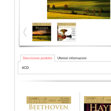
Descrizione prodotto
Ulteriori informazioni
4CD