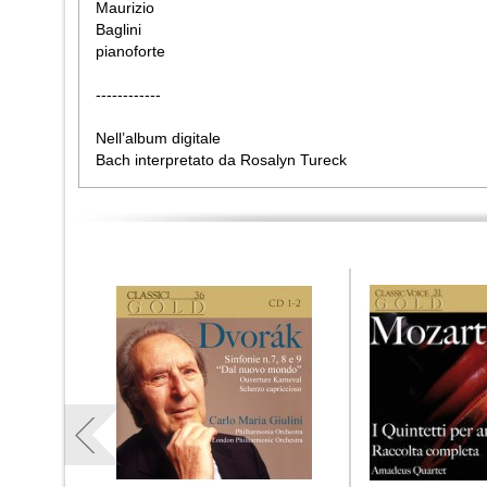
Maurizio
Baglini
pianoforte
------------
Nell’album digitale
Bach interpretato da Rosalyn Tureck