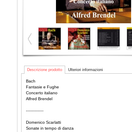
Descrizione prodotto
Ulteriori informazioni
Bach
Fantasie e Fughe
Concerto italiano
Alfred Brendel
------------
Domenico Scarlatti
Sonate in tempo di danza