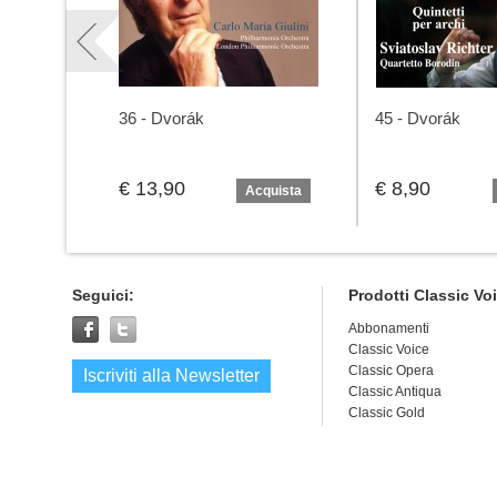
36 - Dvorák
45 - Dvorák
€ 13,90
€ 8,90
Acquista
Seguici:
Prodotti Classic Vo
Abbonamenti
Classic Voice
Classic Opera
Iscriviti alla Newsletter
Classic Antiqua
Classic Gold