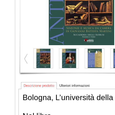
Descrizione prodotto
Ulteriori informazioni
Bologna, L’università dell