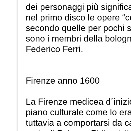
dei personaggi più signific
nel primo disco le opere “
secondo quelle per pochi st
sono i membri della bologn
Federico Ferri.
Firenze anno 1600
La Firenze medicea d´inizi
piano culturale come lo era
tuttavia a comportarsi da 