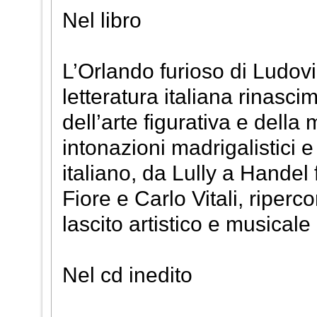
Nel libro
L’Orlando furioso di Ludov
letteratura italiana rinasci
dell’arte figurativa e dell
intonazioni madrigalistici
italiano, da Lully a Handel 
Fiore e Carlo Vitali, riperc
lascito artistico e musicale
Nel cd inedito