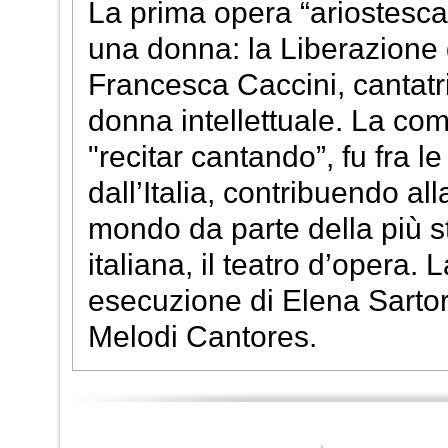
La prima opera “ariostesca
una donna: la Liberazione d
Francesca Caccini, cantatric
donna intellettuale. La comp
"recitar cantando”, fu fra 
dall’Italia, contribuendo al
mondo da parte della più s
italiana, il teatro d’opera.
esecuzione di Elena Sartori
Melodi Cantores.