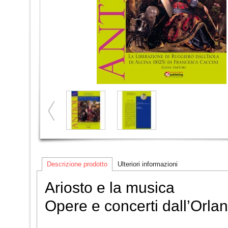
Descrizione prodotto
Ulteriori informazioni
Ariosto e la musica
Opere e concerti dall’Orla