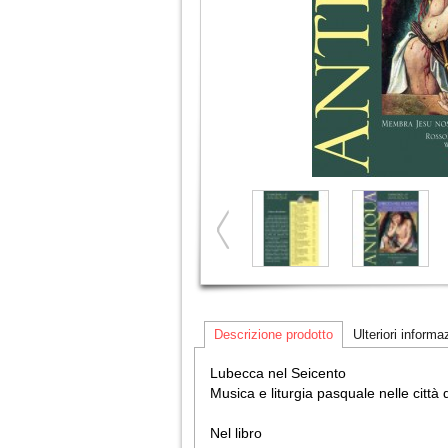
Descrizione prodotto
Ulteriori informa
Lubecca nel Seicento
Musica e liturgia pasquale nelle città
Nel libro