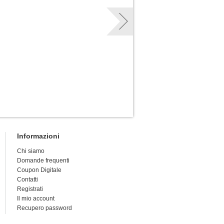
Informazioni
Chi siamo
Domande frequenti
Coupon Digitale
Contatti
Registrati
Il mio account
Recupero password