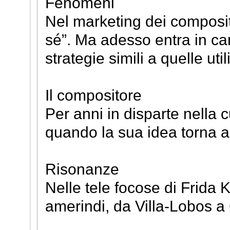
Fenomeni
Nel marketing dei composito
sé”. Ma adesso entra in ca
strategie simili a quelle util
Il compositore
Per anni in disparte nella 
quando la sua idea torna a
Risonanze
Nelle tele focose di Frida 
amerindi, da Villa-Lobos a