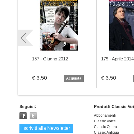
157 - Giugno 2012
179 - Aprile 2014
€ 3,50
€ 3,50
Acquista
Seguici:
Prodotti Classic Vo
Abbonamenti
Classic Voice
Classic Opera
Iscriviti alla Newsletter
Classic Antiqua