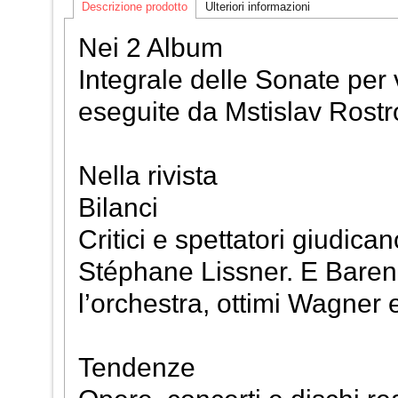
Descrizione prodotto
Ulteriori informazioni
Nei 2 Album
Integrale delle Sonate per 
eseguite da Mstislav Rostr
Nella rivista
Bilanci
Critici e spettatori giudica
Stéphane Lissner. E Baren
l’orchestra, ottimi Wagner e
Tendenze