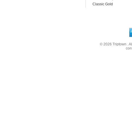
Classic Gold
© 2026
Triptown
. A
con