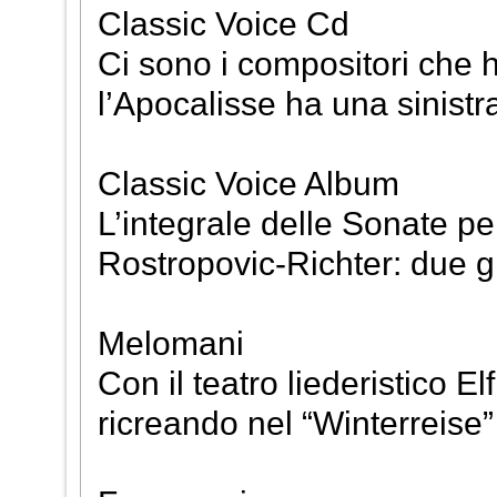
Classic Voice Cd
Ci sono i compositori che h
l’Apocalisse ha una sinist
Classic Voice Album
L’integrale delle Sonate p
Rostropovic-Richter: due g
Melomani
Con il teatro liederistico E
ricreando nel “Winterreise” 