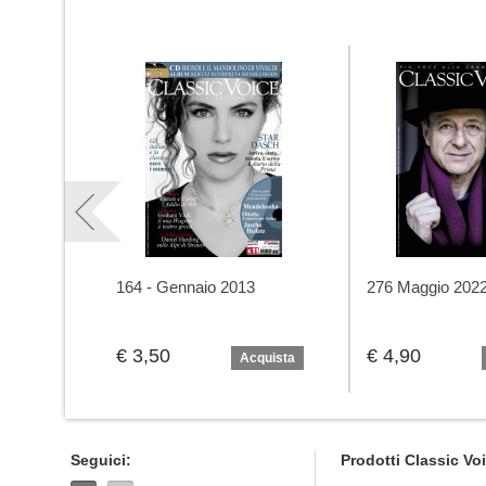
164 - Gennaio 2013
276 Maggio 202
€ 3,50
€ 4,90
Acquista
Seguici:
Prodotti Classic Vo