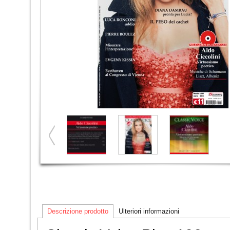
Descrizione prodotto
Ulteriori informazioni