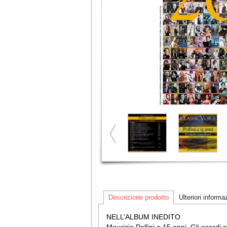
Descrizione prodotto
Ulteriori informa
NELL’ALBUM INEDITO