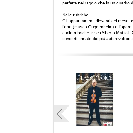
perfetta nel raggio che in un quadro 
Nelle rubriche
Gli appuntamenti rilevanti del mese: e
l’arte (museo Guggenheim) e l’opera ro
e alle rubriche fisse (Alberto Mattioli,
concerti firmate dai più autorevoli criti