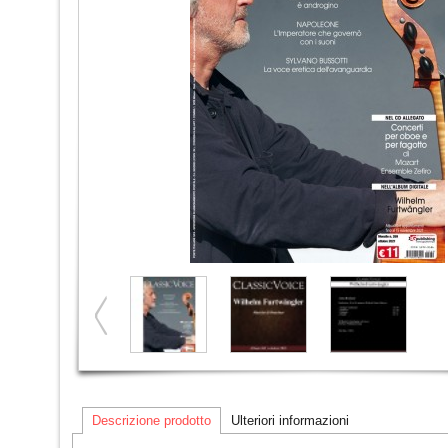
Descrizione prodotto
Ulteriori informazioni