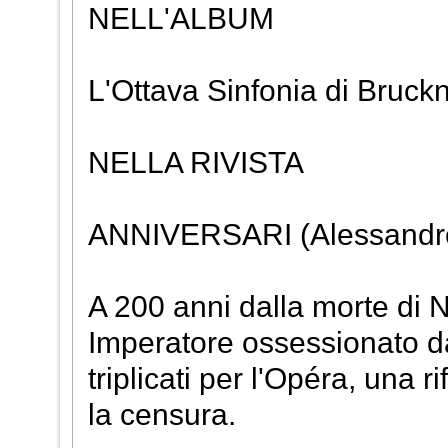
NELL'ALBUM
L'Ottava Sinfonia di Bruck
NELLA RIVISTA
ANNIVERSARI (Alessandro 
A 200 anni dalla morte di N
Imperatore ossessionato dal
triplicati per l'Opéra, una 
la censura.