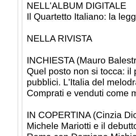
NELL'ALBUM DIGITALE
Il Quartetto Italiano: la l
NELLA RIVISTA
INCHIESTA (Mauro Balestr
Quel posto non si tocca: il 
pubblici. L'Italia del melod
Comprati e venduti come m
IN COPERTINA (Cinzia Dic
Michele Mariotti e il debut