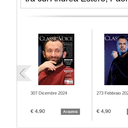
307 Dicembre 2024
273 Febbraio 20
€ 4,90
€ 4,90
Acquista