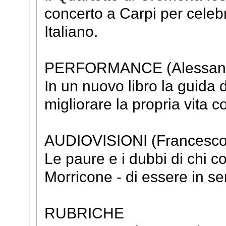
concerto a Carpi per celeb
Italiano.
PERFORMANCE (Alessand
In un nuovo libro la guida 
migliorare la propria vita c
AUDIOVISIONI (Francesco
Le paure e i dubbi di chi 
Morricone - di essere in se
RUBRICHE