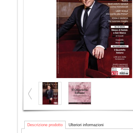
Descrizione prodotto
Ulteriori informazioni