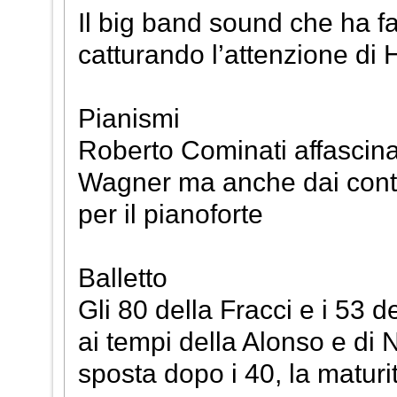
Il big band sound che ha fa
catturando l’attenzione di
Pianismi
Roberto Cominati affascinat
Wagner ma anche dai contra
per il pianoforte
Balletto
Gli 80 della Fracci e i 53 
ai tempi della Alonso e di 
sposta dopo i 40, la maturit