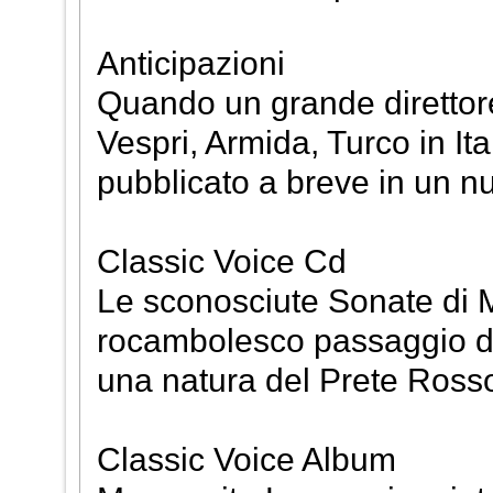
Anticipazioni
Quando un grande direttore
Vespri, Armida, Turco in Ital
pubblicato a breve in un nu
Classic Voice Cd
Le sconosciute Sonate di 
rocambolesco passaggio di
una natura del Prete Rosso
Classic Voice Album