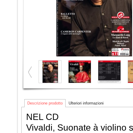
Descrizione prodotto
Ulteriori informazioni
NEL CD
Vivaldi, Suonate à violino 