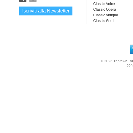
Classic Voice
Classic Opera
Iscriviti alla Newsletter
Classic Antiqua
Classic Gold
© 2026
Triptown
. A
con