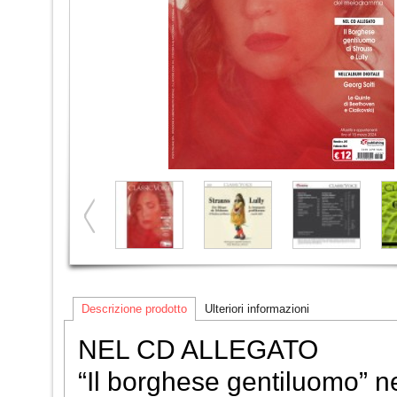
Descrizione prodotto
Ulteriori informazioni
NEL CD ALLEGATO
“Il borghese gentiluomo” ne