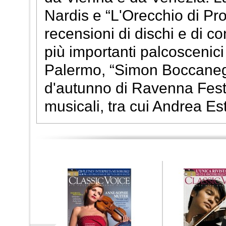
Nardis e “L'Orecchio di Pr
recensioni di dischi e di c
più importanti palcoscenici
Palermo, “Simon Boccanegra
d'autunno di Ravenna Festiva
musicali, tra cui Andrea Es