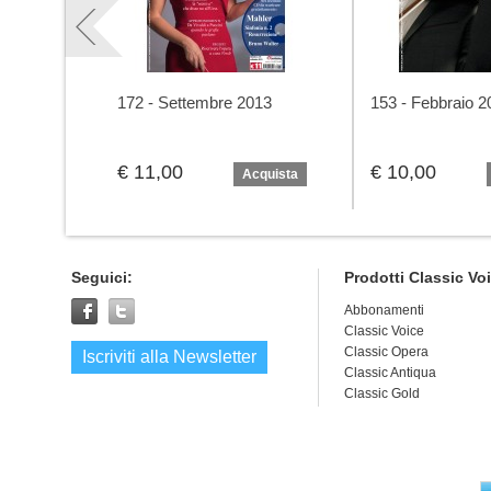
172 - Settembre 2013
153 - Febbraio 2
€ 11,00
€ 10,00
Acquista
Seguici:
Prodotti Classic Vo
Abbonamenti
Classic Voice
Classic Opera
Iscriviti alla Newsletter
Classic Antiqua
Classic Gold