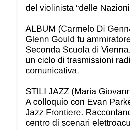
del violinista “delle Nazioni
ALBUM (Carmelo Di Genn
Glenn Gould fu ammiratore 
Seconda Scuola di Vienna. 
un ciclo di trasmissioni r
comunicativa.
STILI JAZZ (Maria Giovann
A colloquio con Evan Parke
Jazz Frontiere. Raccontand
centro di scenari elettroacu