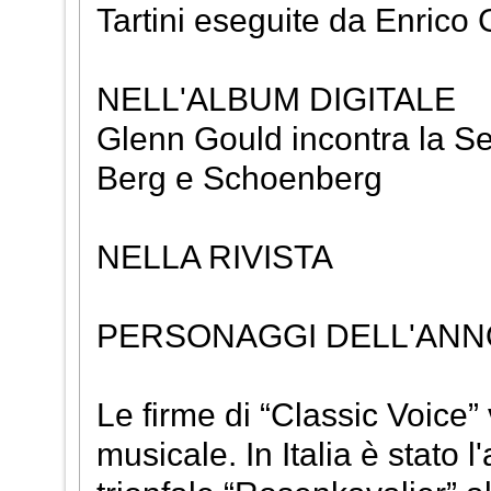
Tartini eseguite da Enrico G
NELL'ALBUM DIGITALE
Glenn Gould incontra la Se
Berg e Schoenberg
NELLA RIVISTA
PERSONAGGI DELL'ANNO (
Le firme di “Classic Voice”
musicale. In Italia è stato 