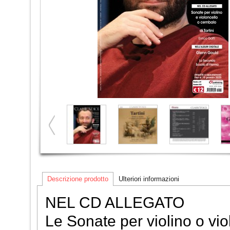
Descrizione prodotto
Ulteriori informazioni
NEL CD ALLEGATO
Le Sonate per violino o vi