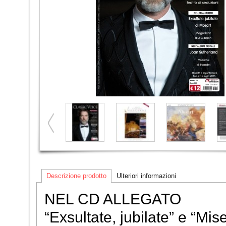
Descrizione prodotto
Ulteriori informazioni
NEL CD ALLEGATO
“Exsultate, jubilate” e “Mis