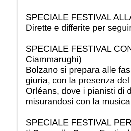
SPECIALE FESTIVAL ALL
Dirette e differite per segui
SPECIALE FESTIVAL CONC
Ciammarughi)
Bolzano si prepara alle fas
giuria, con la presenza de
Orléans, dove i pianisti di
misurandosi con la music
SPECIALE FESTIVAL PERS