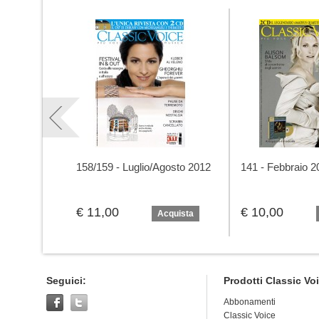
158/159 - Luglio/Agosto 2012
141 - Febbraio 2
€ 11,00
€ 10,00
Acquista
Seguici:
Prodotti Classic Vo
Abbonamenti
Classic Voice