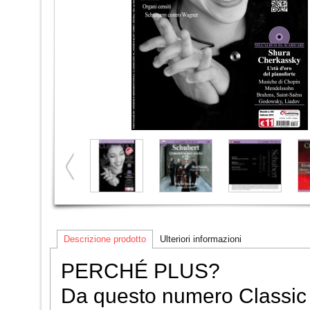
Descrizione prodotto
Ulteriori informazioni
PERCHÉ PLUS?
Da questo numero Classic 