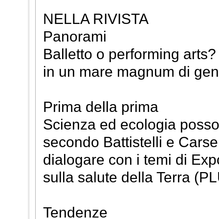
NELLA RIVISTA
Panorami
Balletto o performing arts
in un mare magnum di gener
Prima della prima
Scienza ed ecologia posson
secondo Battistelli e Cars
dialogare con i temi di Exp
sulla salute della Terra (P
Tendenze