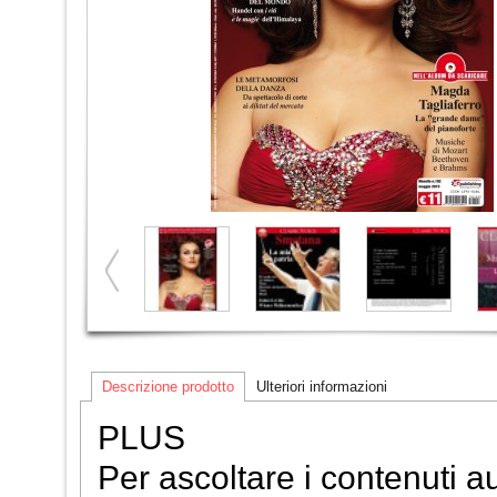
Descrizione prodotto
Ulteriori informazioni
PLUS
Per ascoltare i contenuti a