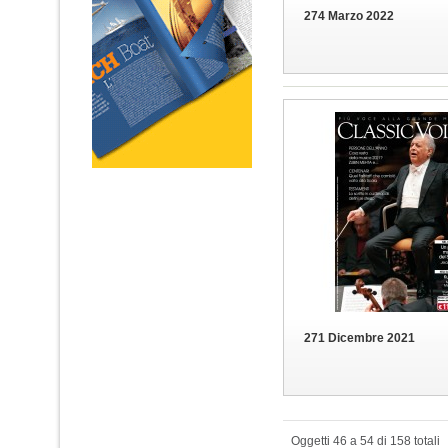
274 Marzo 2022
271 Dicembre 2021
Oggetti 46 a 54 di 158 totali