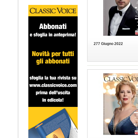
277 Giugno 2022