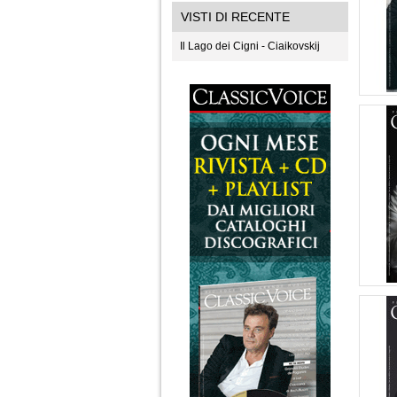
VISTI DI RECENTE
Il Lago dei Cigni - Ciaikovskij