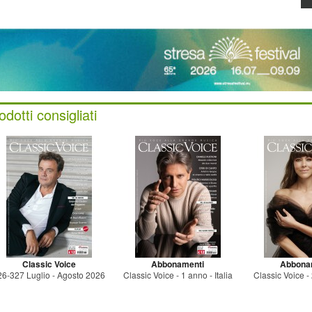
odotti consigliati
Classic Voice
Abbonamenti
Abbona
26-327 Luglio - Agosto 2026
Classic Voice - 1 anno - Italia
Classic Voice - 2