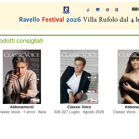
odotti consigliati
Abbonamenti
Classic Voice
Abbona
lassic Voice - 1 anno - Italia
326-327 Luglio - Agosto 2026
Classic Voice - 2