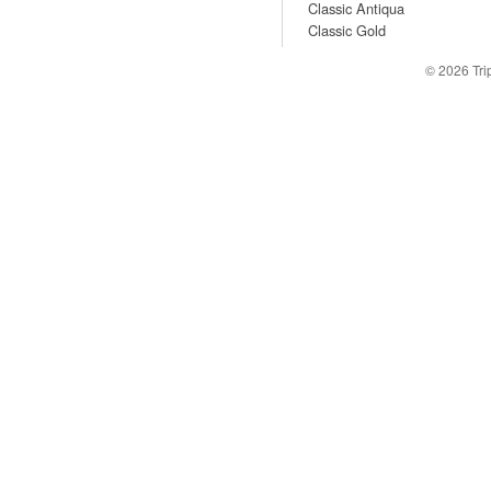
Classic Antiqua
Classic Gold
© 2026
Tr