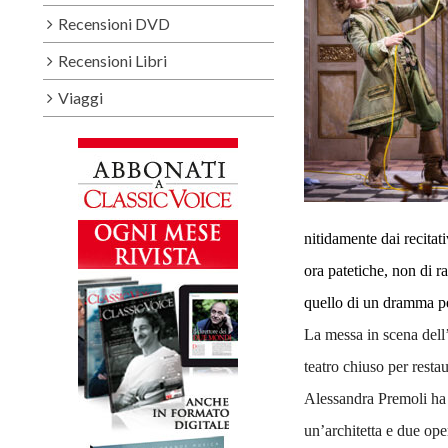
Recensioni DVD
Recensioni Libri
Viaggi
nitidamente dai recitati
ora patetiche, non di r
quello di un dramma p
La messa in scena dell
teatro chiuso per restau
Alessandra Premoli ha 
un’architetta e due ope