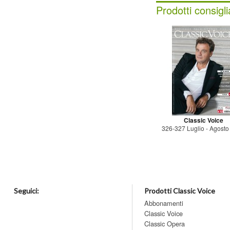
Prodotti consigli
Classic Voice
326-327 Luglio - Agost
Seguici:
Prodotti Classic Voice
Abbonamenti
Classic Voice
Classic Opera