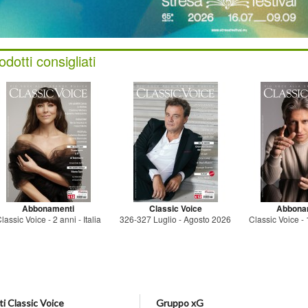
odotti consigliati
Abbonamenti
Classic Voice
Abbona
lassic Voice - 2 anni - Italia
326-327 Luglio - Agosto 2026
Classic Voice - 1
i Classic Voice
Gruppo xG