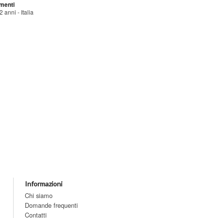
menti
 anni - Italia
Informazioni
Chi siamo
Domande frequenti
Contatti