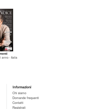
menti
 anno - Italia
Informazioni
Chi siamo
Domande frequenti
Contatti
Registrati