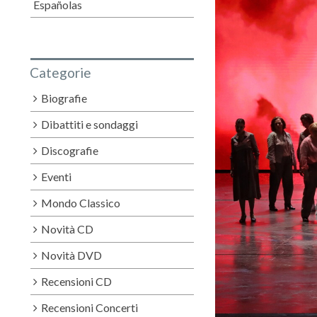
Españolas
Categorie
Biografie
Dibattiti e sondaggi
Discografie
Eventi
Mondo Classico
Novità CD
Novità DVD
Recensioni CD
Recensioni Concerti