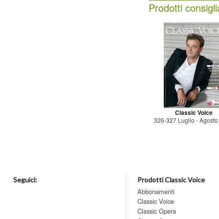
Prodotti consigli
Classic Voice
326-327 Luglio - Agost
Seguici:
Prodotti Classic Voice
Abbonamenti
Classic Voice
Classic Opera