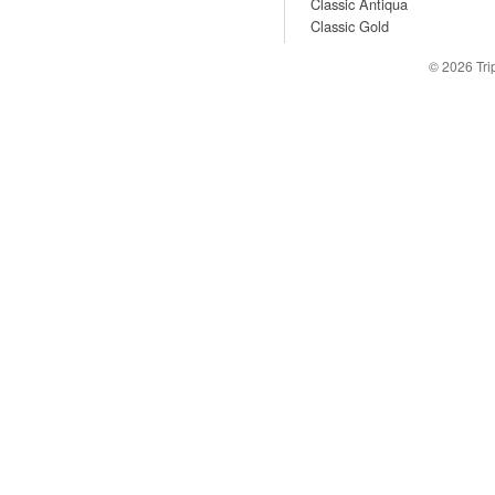
Classic Antiqua
Classic Gold
© 2026
Tr