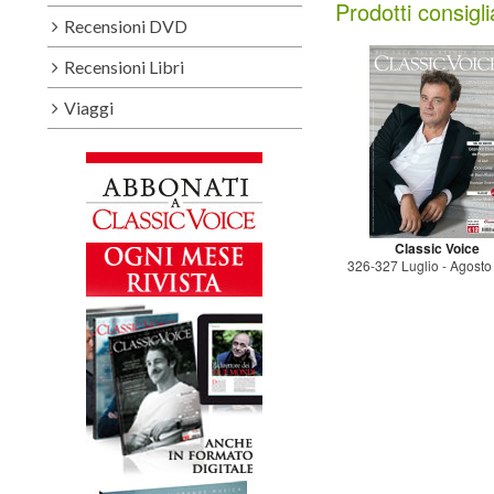
Prodotti consigli
Recensioni DVD
Recensioni Libri
Viaggi
Classic Voice
326-327 Luglio - Agost