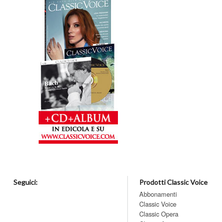
Seguici:
Prodotti Classic Voice
Abbonamenti
Classic Voice
Classic Opera