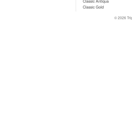
Classic Antiqua
Classic Gold
© 2026
Tr