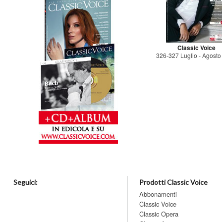
Classic Voice
326-327 Luglio - Agost
Seguici:
Prodotti Classic Voice
Abbonamenti
Classic Voice
Classic Opera