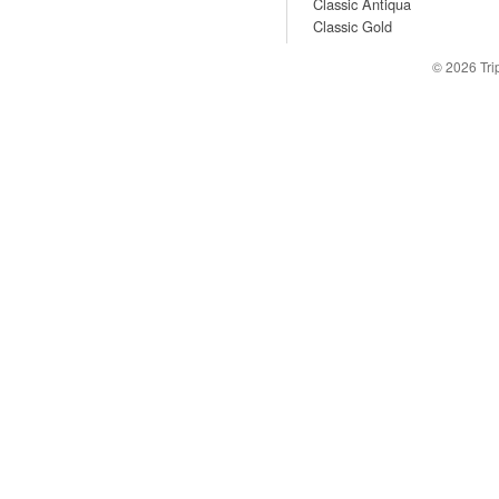
Classic Antiqua
Classic Gold
© 2026
Tr