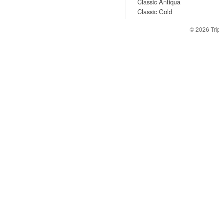
Classic Antiqua
Classic Gold
© 2026
Tr