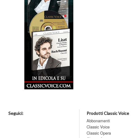
Seguici:
Prodotti Classic Voice
Abbonamenti
Classic Voice
Classic Opera