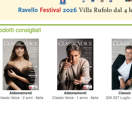
odotti consigliati
Abbonamenti
Abbonamenti
Classic
lassic Voice - 2 anni - Italia
Classic Voice - 1 anno - Italia
326-327 Luglio 