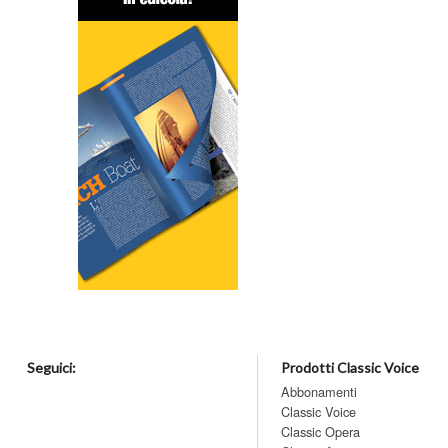
Seguici:
Prodotti Classic Voice
Abbonamenti
Classic Voice
Classic Opera