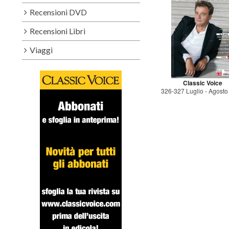
Recensioni DVD
Recensioni Libri
Viaggi
Classic Voice
326-327 Luglio - Agost