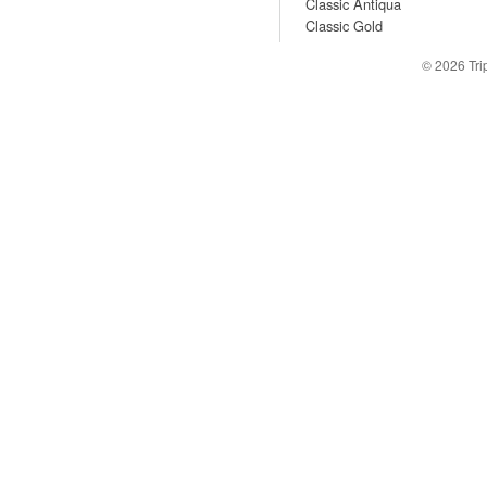
Classic Antiqua
Classic Gold
© 2026
Tr