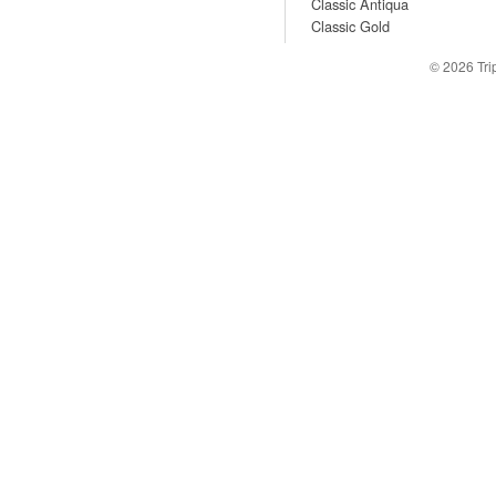
Classic Antiqua
Classic Gold
© 2026
Tr