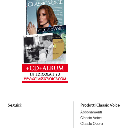
Seguici:
Prodotti Classic Voice
Abbonamenti
Classic Voice
Classic Opera