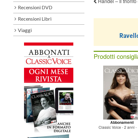
Handel – Il trionfo
Recensioni DVD
Recensioni Libri
Viaggi
Prodotti consigli
Abbonamenti
Classic Voice - 2 anni - 