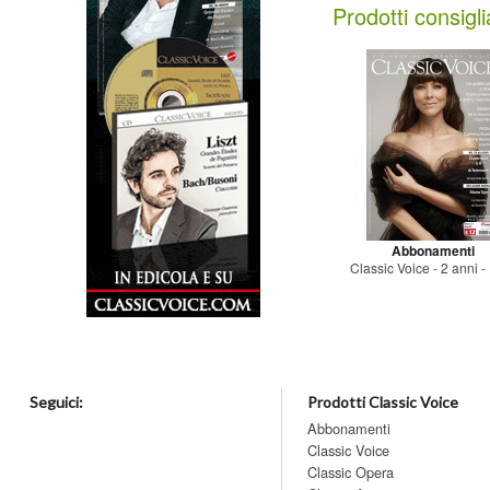
Prodotti consigli
Abbonamenti
Classic Voice - 2 anni - 
Seguici:
Prodotti Classic Voice
Abbonamenti
Classic Voice
Classic Opera