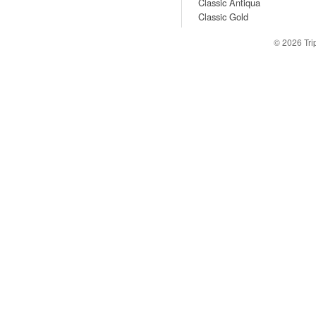
Classic Antiqua
Classic Gold
© 2026
Tr